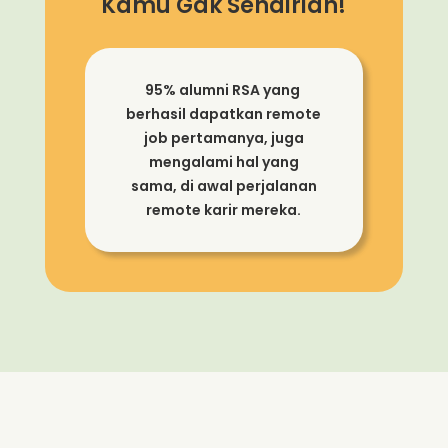
Kamu Gak Sendirian!
95% alumni RSA yang
berhasil dapatkan remote
job pertamanya, juga
mengalami hal yang
sama, di awal perjalanan
remote karir mereka.