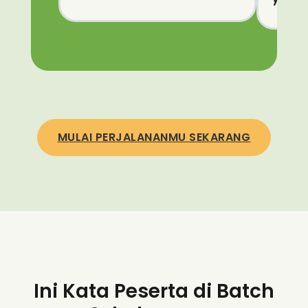
MULAI PERJALANANMU SEKARANG
Ini Kata Peserta di Batch