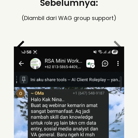
Sebelumnya:
(Diambil dari WAG group support)