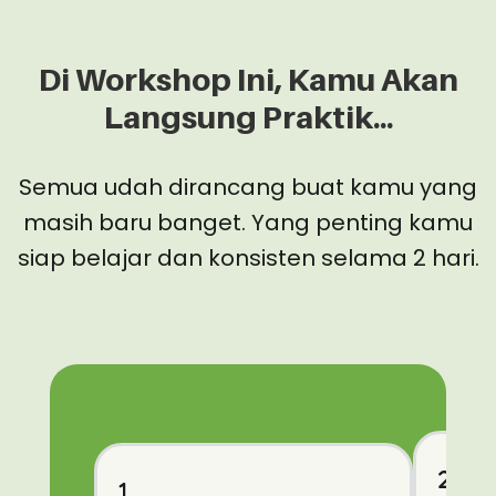
Di Workshop Ini, Kamu Akan
Langsung Praktik...
Semua udah dirancang buat kamu yang
masih baru banget. Yang penting kamu
siap belajar dan konsisten selama 2 hari.