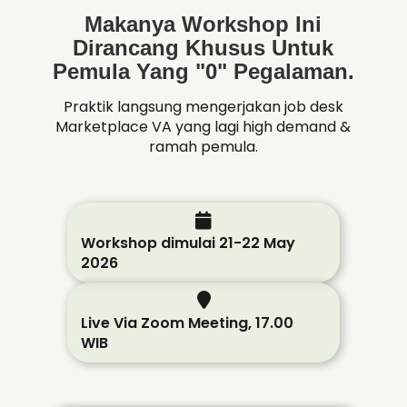
Makanya Workshop Ini
Dirancang Khusus Untuk
Pemula Yang "0" Pegalaman.
Praktik langsung mengerjakan job desk
Marketplace VA yang lagi high demand &
ramah pemula.
Workshop dimulai 21-22 May
2026
Live Via Zoom Meeting, 17.00
WIB