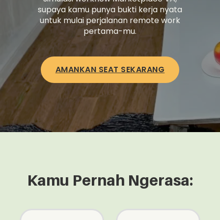
supaya kamu punya bukti kerja nyata
untuk mulai perjalanan remote work
pertama-mu.
AMANKAN SEAT SEKARANG
Kamu Pernah Ngerasa: