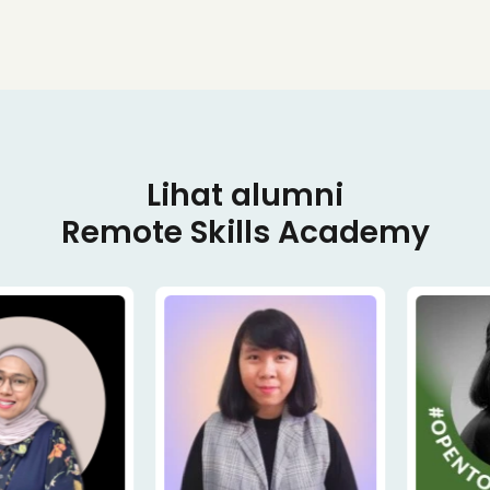
Lihat alumni
Remote Skills Academy