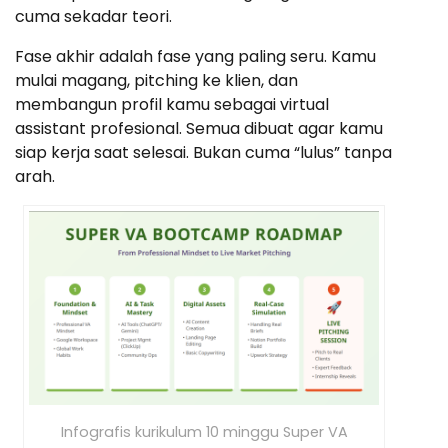
cuma sekadar teori.
Fase akhir adalah fase yang paling seru. Kamu
mulai magang, pitching ke klien, dan
membangun profil kamu sebagai virtual
assistant profesional. Semua dibuat agar kamu
siap kerja saat selesai. Bukan cuma “lulus” tanpa
arah.
Infografis kurikulum 10 minggu Super VA