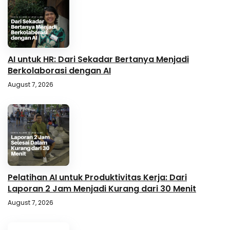
AI untuk HR: Dari Sekadar Bertanya Menjadi
Berkolaborasi dengan AI
August 7, 2026
Pelatihan AI untuk Produktivitas Kerja: Dari
Laporan 2 Jam Menjadi Kurang dari 30 Menit
August 7, 2026