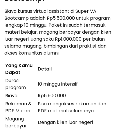
Biaya kursus virtual assistant di Super VA
Bootcamp adalah Rp5.500.000 untuk program
lengkap 10 minggu. Paket ini sudah termasuk
materi belajar, magang berbayar dengan klien
luar negeri, uang saku Rp1.000.000 per bulan
selama magang, bimbingan dari praktisi, dan
akses komunitas alumni.
Yang Kamu
Detail
Dapat
Durasi
10 minggu intensif
program
Biaya
Rp5.500.000
Rekaman &
Bisa mengakses rekaman dan
PDF Materi
PDF material selamanya
Magang
Dengan klien luar negeri
berbayar