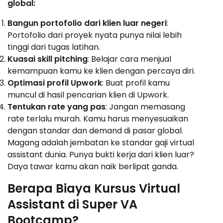
global:
Bangun portofolio dari klien luar negeri
:
Portofolio dari proyek nyata punya nilai lebih
tinggi dari tugas latihan.
Kuasai skill pitching
: Belajar cara menjual
kemampuan kamu ke klien dengan percaya diri.
Optimasi profil Upwork
: Buat profil kamu
muncul di hasil pencarian klien di Upwork.
Tentukan rate yang pas
: Jangan memasang
rate terlalu murah. Kamu harus menyesuaikan
dengan standar dan demand di pasar global.
Magang adalah jembatan ke standar gaji virtual
assistant dunia. Punya bukti kerja dari klien luar?
Daya tawar kamu akan naik berlipat ganda.
Berapa Biaya Kursus Virtual
Assistant di Super VA
Bootcamp?