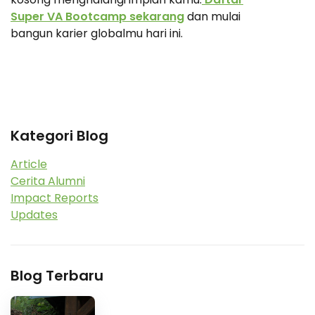
Super VA Bootcamp sekarang
dan mulai
bangun karier globalmu hari ini.
Kategori Blog
Article
Cerita Alumni
Impact Reports
Updates
Blog Terbaru