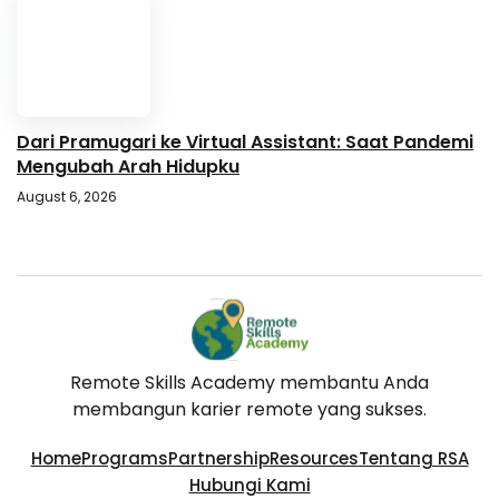
Dari Pramugari ke Virtual Assistant: Saat Pandemi
Mengubah Arah Hidupku
August 6, 2026
Remote Skills Academy membantu Anda
membangun karier remote yang sukses.
Home
Programs
Partnership
Resources
Tentang RSA
Hubungi Kami