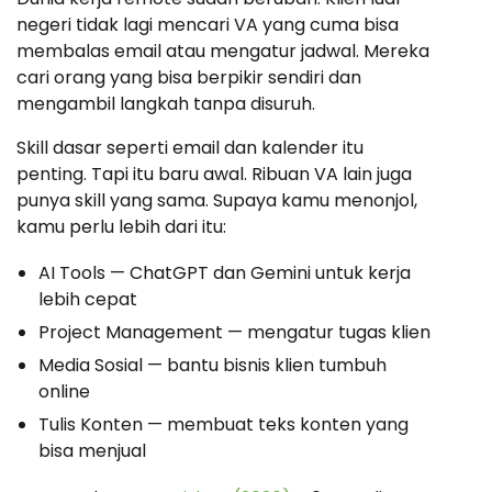
negeri tidak lagi mencari VA yang cuma bisa
membalas email atau mengatur jadwal. Mereka
cari orang yang bisa berpikir sendiri dan
mengambil langkah tanpa disuruh.
Skill dasar seperti email dan kalender itu
penting. Tapi itu baru awal. Ribuan VA lain juga
punya skill yang sama. Supaya kamu menonjol,
kamu perlu lebih dari itu:
AI Tools — ChatGPT dan Gemini untuk kerja
lebih cepat
Project Management — mengatur tugas klien
Media Sosial — bantu bisnis klien tumbuh
online
Tulis Konten — membuat teks konten yang
bisa menjual