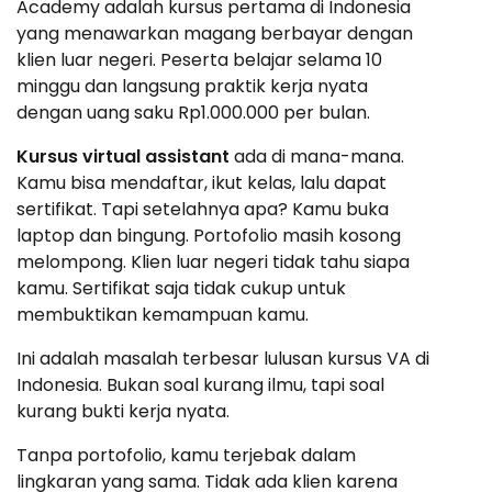
Academy adalah kursus pertama di Indonesia
yang menawarkan magang berbayar dengan
klien luar negeri. Peserta belajar selama 10
minggu dan langsung praktik kerja nyata
dengan uang saku Rp1.000.000 per bulan.
Kursus virtual assistant
ada di mana-mana.
Kamu bisa mendaftar, ikut kelas, lalu dapat
sertifikat. Tapi setelahnya apa? Kamu buka
laptop dan bingung. Portofolio masih kosong
melompong. Klien luar negeri tidak tahu siapa
kamu. Sertifikat saja tidak cukup untuk
membuktikan kemampuan kamu.
Ini adalah masalah terbesar lulusan kursus VA di
Indonesia. Bukan soal kurang ilmu, tapi soal
kurang bukti kerja nyata.
Tanpa portofolio, kamu terjebak dalam
lingkaran yang sama. Tidak ada klien karena