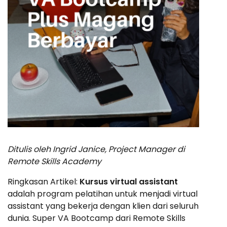
Ditulis oleh Ingrid Janice, Project Manager di
Remote Skills Academy
Ringkasan Artikel:
Kursus virtual assistant
adalah program pelatihan untuk menjadi virtual
assistant yang bekerja dengan klien dari seluruh
dunia. Super VA Bootcamp dari Remote Skills