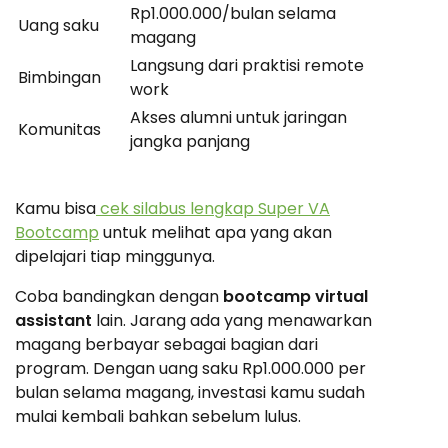
Rp1.000.000/bulan selama
Uang saku
magang
Langsung dari praktisi remote
Bimbingan
work
Akses alumni untuk jaringan
Komunitas
jangka panjang
Kamu bisa
cek silabus lengkap Super VA
Bootcamp
untuk melihat apa yang akan
dipelajari tiap minggunya.
Coba bandingkan dengan
bootcamp virtual
assistant
lain. Jarang ada yang menawarkan
magang berbayar sebagai bagian dari
program. Dengan uang saku Rp1.000.000 per
bulan selama magang, investasi kamu sudah
mulai kembali bahkan sebelum lulus.